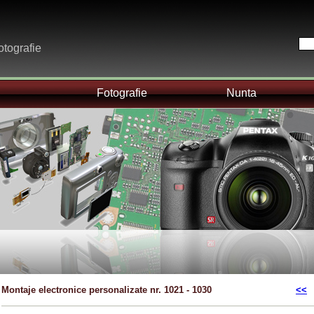
otografie
Fotografie
Nunta
Montaje electronice personalizate nr. 1021 - 1030
<<